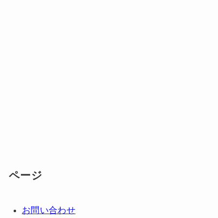
ページ
お問い合わせ