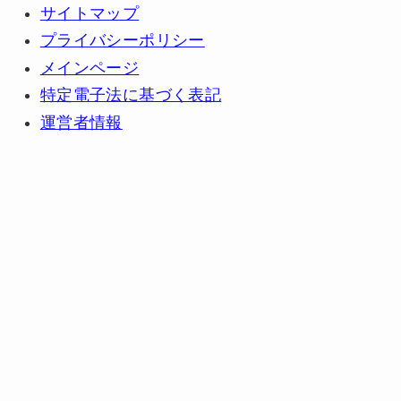
サイトマップ
プライバシーポリシー
メインページ
特定電子法に基づく表記
運営者情報