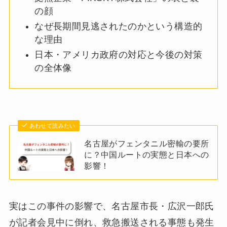
の顔
なぜ長期間見逃されたのかという構造的
な理由
日本・アメリカ政府の対応と今後の対策
の全体像
あわせて読みたい
名古屋がフェンタニル密輸の要所
に？中国ルートの実態と日本への
影響！
実はこの事件の影響で、名古屋市長・広沢一郎氏
が記者会見中に倒れ、救急搬送される事態も発生