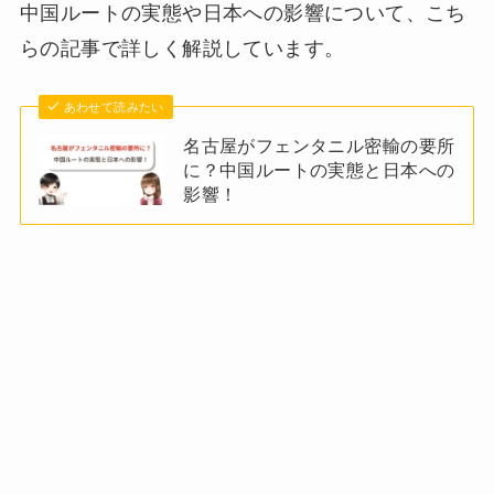
中国ルートの実態や日本への影響について、こち
らの記事で詳しく解説しています。
あわせて読みたい
名古屋がフェンタニル密輸の要所
に？中国ルートの実態と日本への
影響！