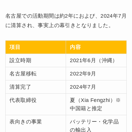
名古屋での活動期間は約2年におよび、2024年7月
に清算され、事実上の幕引きとなりました。
項目
内容
設立時期
2021年6月（沖縄）
名古屋移転
2022年9月
清算完了
2024年7月
代表取締役
夏（Xia Fengzhi）※
中国籍と推定
表向きの事業
バッテリー・化学品
の輸出入