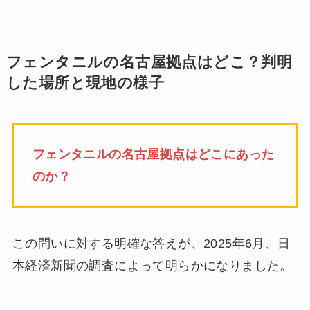
フェンタニルの名古屋拠点はどこ？判明
した場所と現地の様子
フェンタニルの名古屋拠点はどこにあった
のか？
この問いに対する明確な答えが、2025年6月、日
本経済新聞の調査によって明らかになりました。