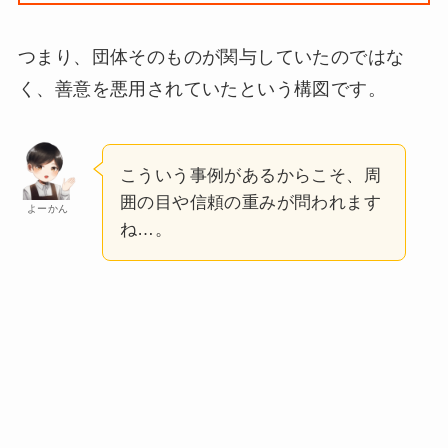
つまり、団体そのものが関与していたのではな
く、善意を悪用されていたという構図です。
こういう事例があるからこそ、周
囲の目や信頼の重みが問われます
よーかん
ね…。