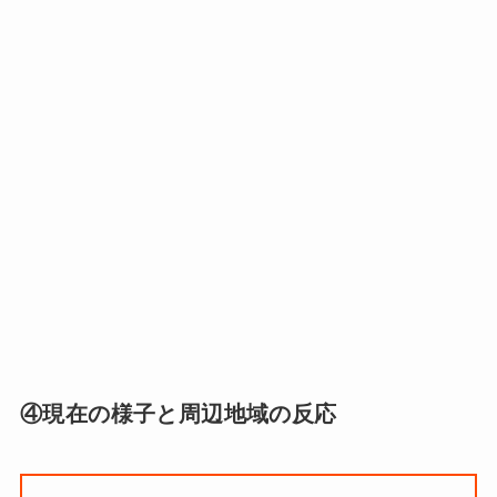
④現在の様子と周辺地域の反応