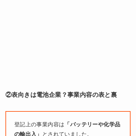
②表向きは電池企業？事業内容の表と裏
登記上の事業内容は
「バッテリーや化学品
の輸出入」
とされていました。