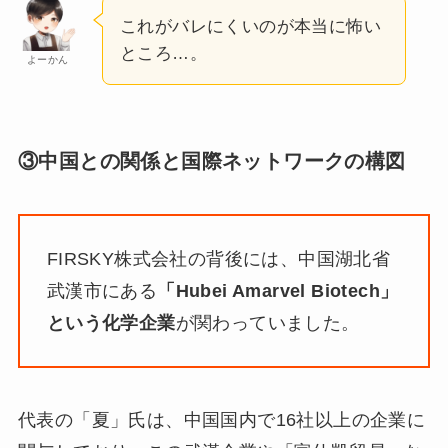
これがバレにくいのが本当に怖い
ところ…。
よーかん
③中国との関係と国際ネットワークの構図
FIRSKY株式会社の背後には、中国湖北省
武漢市にある
「Hubei Amarvel Biotech」
という化学企業
が関わっていました。
代表の「夏」氏は、中国国内で16社以上の企業に