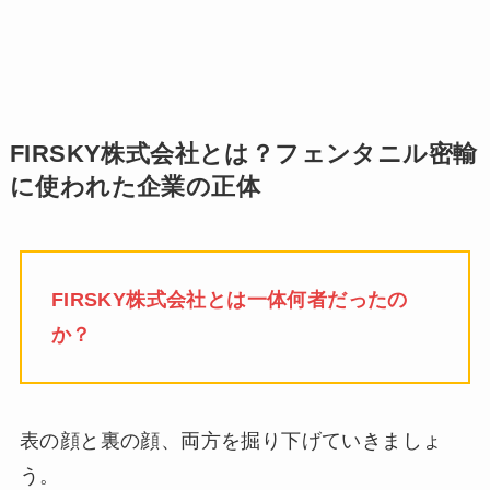
FIRSKY株式会社とは？フェンタニル密輸
に使われた企業の正体
FIRSKY株式会社とは一体何者だったの
か？
表の顔と裏の顔、両方を掘り下げていきましょ
う。