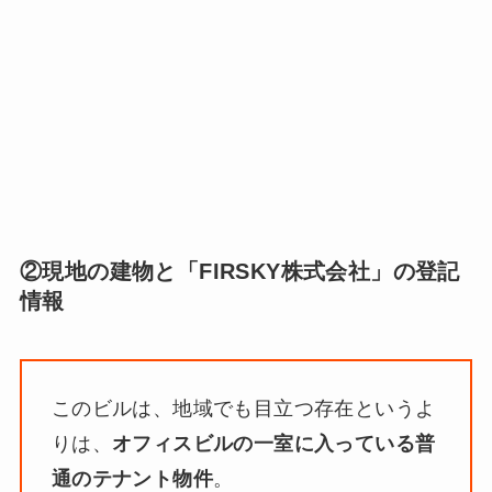
②現地の建物と「FIRSKY株式会社」の登記
情報
このビルは、地域でも目立つ存在というよ
りは、
オフィスビルの一室に入っている普
通のテナント物件
。