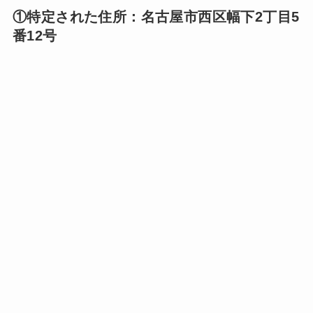
①特定された住所：名古屋市西区幅下2丁目5
番12号