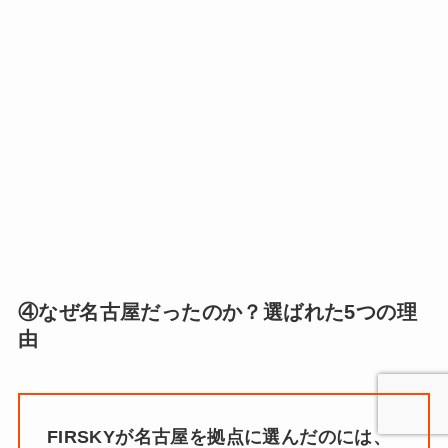
④なぜ名古屋だったのか？選ばれた5つの理
由
FIRSKYが名古屋を拠点に選んだのには、