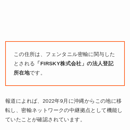
この住所は、フェンタニル密輸に関与した
とされる
「FIRSKY株式会社」の法人登記
所在地
です。
報道によれば、2022年9月に沖縄からこの地に移
転し、密輸ネットワークの中継拠点として機能し
ていたことが確認されています。