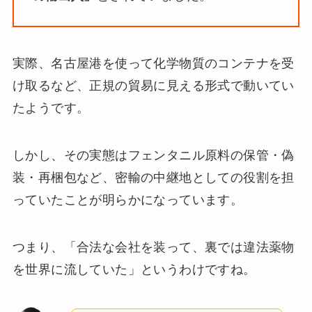
実際、名古屋港を使って化学物質のコンテナを受
け取るなど、正規の貿易に見える形式で動いてい
たようです。
しかし、その実態はフェンタニル原料の保管・偽
装・再梱包など、密輸の中継地としての役割を担
っていたことが明らかになっています。
つまり、「合法な会社を装って、裏では違法薬物
を世界に流していた」というわけですね。