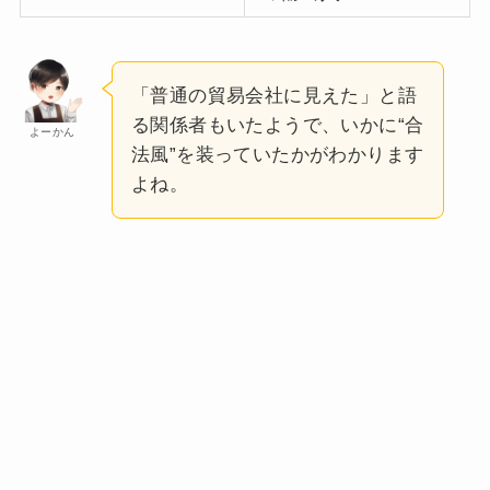
「普通の貿易会社に見えた」と語
る関係者もいたようで、いかに“合
よーかん
法風”を装っていたかがわかります
よね。