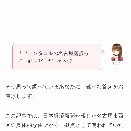
「フェンタニルの名古屋拠点っ
て、結局どこだったの？」
あんこ
そう思って調べているあなたに、確かな答えをお
届けします。
この記事では、日本経済新聞が報じた名古屋市西
区の具体的な住所から、拠点として使われていた