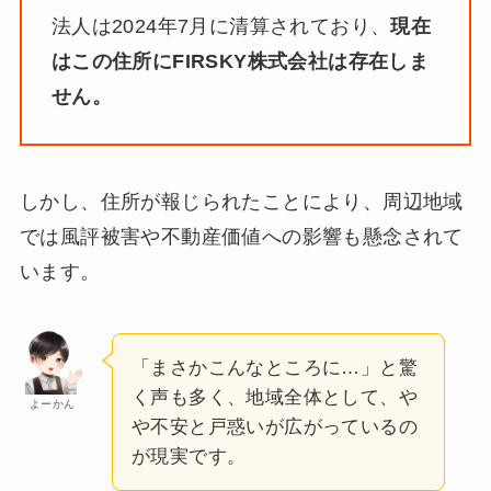
法人は2024年7月に清算されており、
現在
はこの住所にFIRSKY株式会社は存在しま
せん。
しかし、住所が報じられたことにより、周辺地域
では風評被害や不動産価値への影響も懸念されて
います。
「まさかこんなところに…」と驚
く声も多く、地域全体として、や
よーかん
や不安と戸惑いが広がっているの
が現実です。