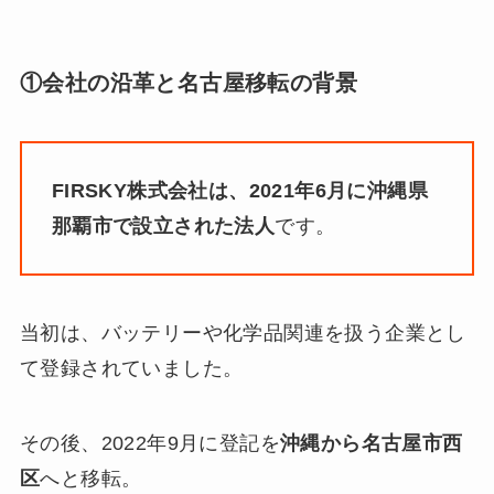
①会社の沿革と名古屋移転の背景
FIRSKY株式会社は、2021年6月に沖縄県
那覇市で設立された法人
です。
当初は、バッテリーや化学品関連を扱う企業とし
て登録されていました。
その後、2022年9月に登記を
沖縄から名古屋市西
区
へと移転。