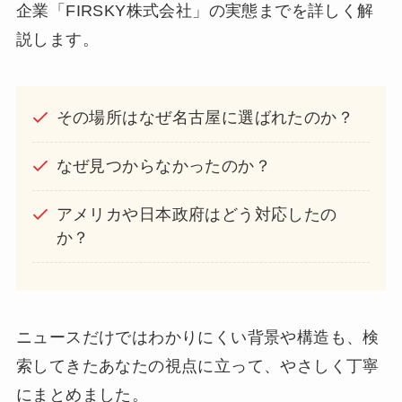
企業「FIRSKY株式会社」の実態までを詳しく解
説します。
その場所はなぜ名古屋に選ばれたのか？
なぜ見つからなかったのか？
アメリカや日本政府はどう対応したの
か？
ニュースだけではわかりにくい背景や構造も、検
索してきたあなたの視点に立って、やさしく丁寧
にまとめました。