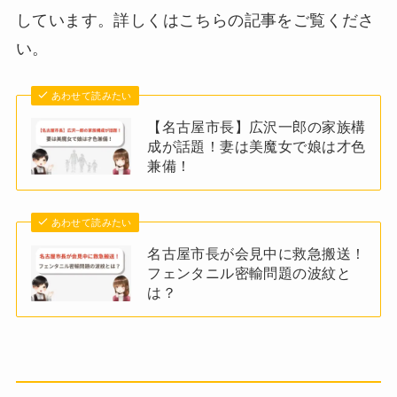
しています。詳しくはこちらの記事をご覧くださ
い。
あわせて読みたい
【名古屋市長】広沢一郎の家族構
成が話題！妻は美魔女で娘は才色
兼備！
あわせて読みたい
名古屋市長が会見中に救急搬送！
フェンタニル密輸問題の波紋と
は？