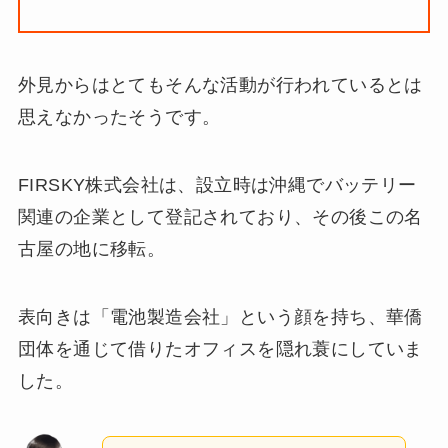
外見からはとてもそんな活動が行われているとは
思えなかったそうです。
FIRSKY株式会社は、設立時は沖縄でバッテリー
関連の企業として登記されており、その後この名
古屋の地に移転。
表向きは「電池製造会社」という顔を持ち、華僑
団体を通じて借りたオフィスを隠れ蓑にしていま
した。