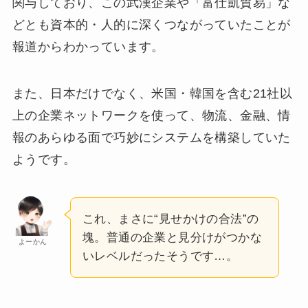
関与しており、この武漢企業や「富仕凱貿易」な
どとも資本的・人的に深くつながっていたことが
報道からわかっています。
また、日本だけでなく、米国・韓国を含む21社以
上の企業ネットワークを使って、物流、金融、情
報のあらゆる面で巧妙にシステムを構築していた
ようです。
これ、まさに“見せかけの合法”の
塊。普通の企業と見分けがつかな
よーかん
いレベルだったそうです…。