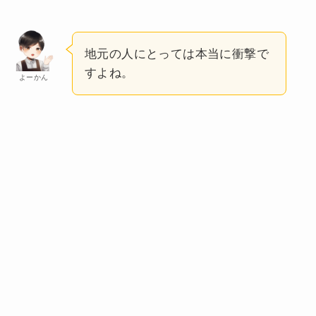
地元の人にとっては本当に衝撃で
すよね。
よーかん