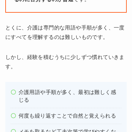
とくに、介護は専門的な用語や手順が多く、一度
にすべてを理解するのは難しいものです。
しかし、経験を積むうちに少しずつ慣れていきま
す。
介護用語や手順が多く、最初は難しく感
じる
何度も繰り返すことで自然と覚えられる
メモを取るなど工夫次第で学びやすくな