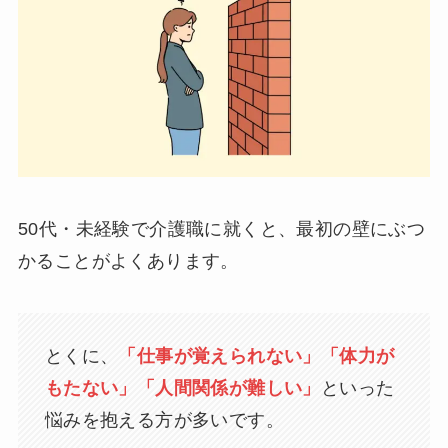
50代・未経験で介護職に就くと、最初の壁にぶつ
かることがよくあります。
とくに、
「仕事が覚えられない」「体力が
もたない」「人間関係が難しい」
といった
悩みを抱える方が多いです。