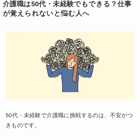
介護職は50代・未経験でもできる？仕事
が覚えられないと悩む人へ
50代・未経験で介護職に挑戦するのは、不安がつ
きものです。