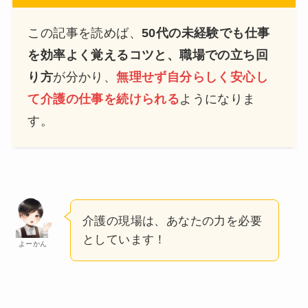
この記事を読めば、
50代の未経験でも仕事
を効率よく覚えるコツと、職場での立ち回
り方
が分かり、
無理せず自分らしく安心し
て介護の仕事を続けられる
ようになりま
す。
介護の現場は、あなたの力を必要
としています！
よーかん