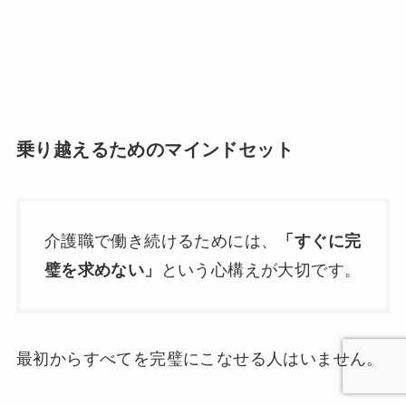
乗り越えるためのマインドセット
介護職で働き続けるためには、
「すぐに完
璧を求めない」
という心構えが大切です。
最初からすべてを完璧にこなせる人はいません。