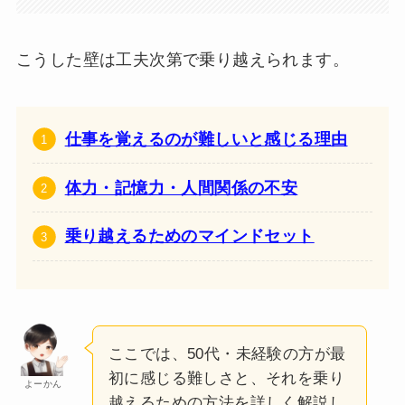
こうした壁は工夫次第で乗り越えられます。
仕事を覚えるのが難しいと感じる理由
体力・記憶力・人間関係の不安
乗り越えるためのマインドセット
ここでは、50代・未経験の方が最
初に感じる難しさと、それを乗り
よーかん
越えるための方法を詳しく解説し