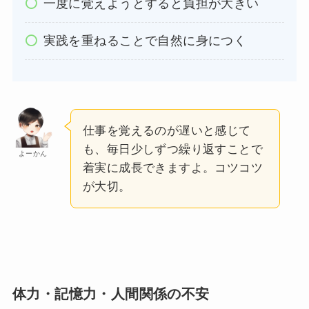
一度に覚えようとすると負担が大きい
実践を重ねることで自然に身につく
仕事を覚えるのが遅いと感じて
も、毎日少しずつ繰り返すことで
よーかん
着実に成長できますよ。コツコツ
が大切。
体力・記憶力・人間関係の不安