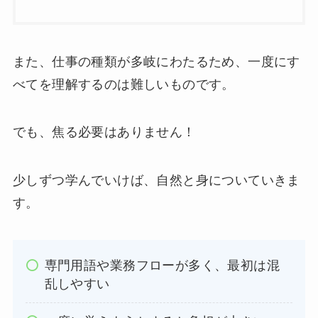
また、仕事の種類が多岐にわたるため、一度にす
べてを理解するのは難しいものです。
でも、焦る必要はありません！
少しずつ学んでいけば、自然と身についていきま
す。
専門用語や業務フローが多く、最初は混
乱しやすい