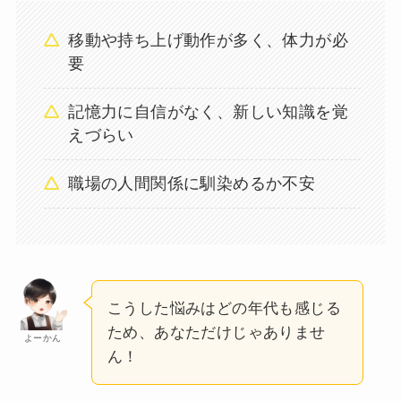
移動や持ち上げ動作が多く、体力が必
要
記憶力に自信がなく、新しい知識を覚
えづらい
職場の人間関係に馴染めるか不安
こうした悩みはどの年代も感じる
ため、あなただけじゃありませ
よーかん
ん！