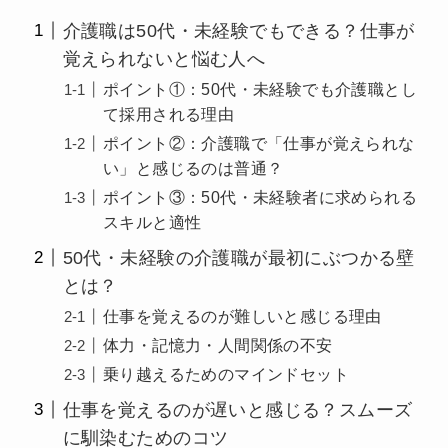
介護職は50代・未経験でもできる？仕事が
覚えられないと悩む人へ
ポイント①：50代・未経験でも介護職とし
て採用される理由
ポイント②：介護職で「仕事が覚えられな
い」と感じるのは普通？
ポイント③：50代・未経験者に求められる
スキルと適性
50代・未経験の介護職が最初にぶつかる壁
とは？
仕事を覚えるのが難しいと感じる理由
体力・記憶力・人間関係の不安
乗り越えるためのマインドセット
仕事を覚えるのが遅いと感じる？スムーズ
に馴染むためのコツ