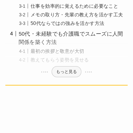
仕事を効率的に覚えるために必要なこと
メモの取り方・先輩の教え方を活かす工夫
50代ならではの強みを活かす方法
50代・未経験でも介護職でスムーズに人間
関係を築く方法
最初の挨拶と敬意が大切
教えてもらう姿勢を見せる
もっと見る