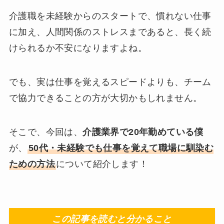
介護職を未経験からのスタートで、慣れない仕事
に加え、人間関係のストレスまであると、長く続
けられるか不安になりますよね。
でも、実は仕事を覚えるスピードよりも、チーム
で協力できることの方が大切かもしれません。
そこで、今回は、
介護業界で20年勤めている僕
が、
50代・未経験でも仕事を覚えて職場に馴染む
ための方法
について紹介します！
この記事を読むと分かること