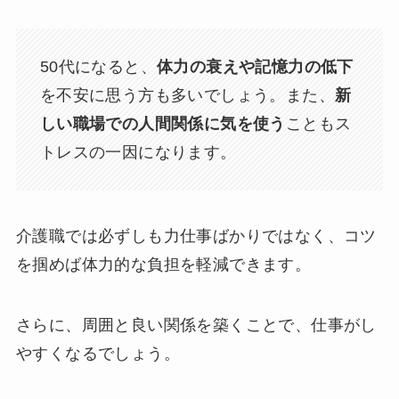
50代になると、
体力の衰えや記憶力の低下
を不安に思う方も多いでしょう。また、
新
しい職場での人間関係に気を使う
こともス
トレスの一因になります。
介護職では必ずしも力仕事ばかりではなく、コツ
を掴めば体力的な負担を軽減できます。
さらに、周囲と良い関係を築くことで、仕事がし
やすくなるでしょう。