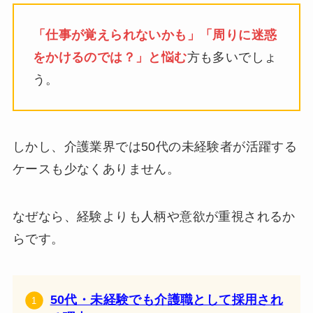
「仕事が覚えられないかも」「周りに迷惑
をかけるのでは？」と悩む
方も多いでしょ
う。
しかし、介護業界では50代の未経験者が活躍する
ケースも少なくありません。
なぜなら、経験よりも人柄や意欲が重視されるか
らです。
50代・未経験でも介護職として採用され