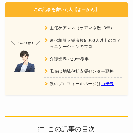
この記事を書いた人【よーかん】
主任ケアマネ（ケアマネ歴13年）
延べ相談支援者数5,000人以上のコミ
こんにちは！
ュニケーションのプロ
介護業界で20年従事
現在は地域包括支援センター勤務
僕のプロフィールページは
コチラ
この記事の目次