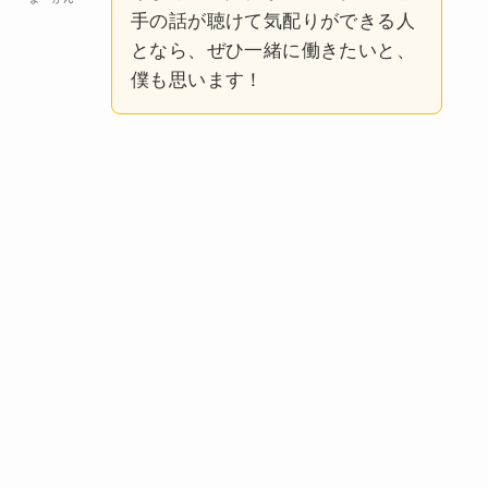
手の話が聴けて気配りができる人
となら、ぜひ一緒に働きたいと、
僕も思います！