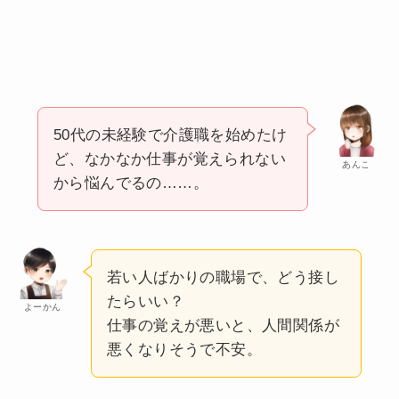
50代の未経験で介護職を始めたけ
ど、なかなか仕事が覚えられない
あんこ
から悩んでるの……。
若い人ばかりの職場で、どう接し
たらいい？
よーかん
仕事の覚えが悪いと、人間関係が
悪くなりそうで不安。