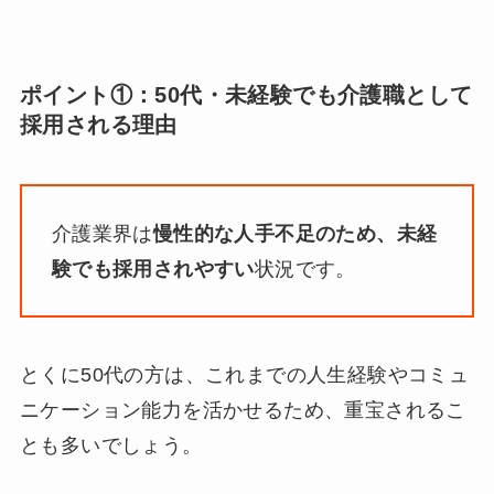
ポイント①：50代・未経験でも介護職として
採用される理由
介護業界は
慢性的な人手不足のため、未経
験でも採用されやすい
状況です。
とくに50代の方は、これまでの人生経験やコミュ
ニケーション能力を活かせるため、重宝されるこ
とも多いでしょう。