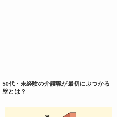
50代・未経験の介護職が最初にぶつかる
壁とは？