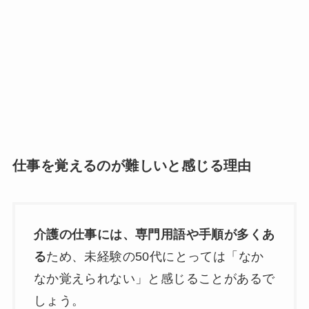
仕事を覚えるのが難しいと感じる理由
介護の仕事には、専門用語や手順が多くあ
る
ため、未経験の50代にとっては「なか
なか覚えられない」と感じることがあるで
しょう。