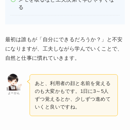
る
最初は誰もが「自分にできるだろうか？」と不安
になりますが、工夫しながら学んでいくことで、
自然と仕事に慣れていきます。
あと、利用者の顔と名前を覚える
のも大変かもです。1日に3～5人
よーかん
ずつ覚えるとか、少しずつ進めて
いくと良いですね。