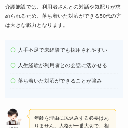
介護施設では、利用者さんとの対話や気配りが求
められるため、落ち着いた対応ができる50代の方
は大きな戦力となります。
人手不足で未経験でも採用されやすい
人生経験が利用者との会話に活かせる
落ち着いた対応ができることが強み
年齢を理由に尻込みする必要はあ
りません。人格が一番大切で、相
よーかん