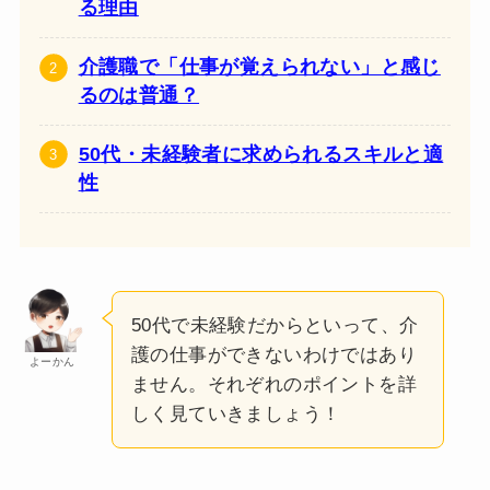
る理由
介護職で「仕事が覚えられない」と感じ
るのは普通？
50代・未経験者に求められるスキルと適
性
50代で未経験だからといって、介
護の仕事ができないわけではあり
よーかん
ません。それぞれのポイントを詳
しく見ていきましょう！