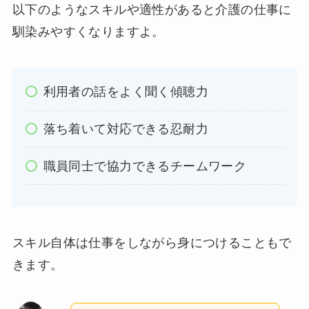
以下のようなスキルや適性があると介護の仕事に
馴染みやすくなりますよ。
利用者の話をよく聞く傾聴力
落ち着いて対応できる忍耐力
職員同士で協力できるチームワーク
スキル自体は仕事をしながら身につけることもで
きます。