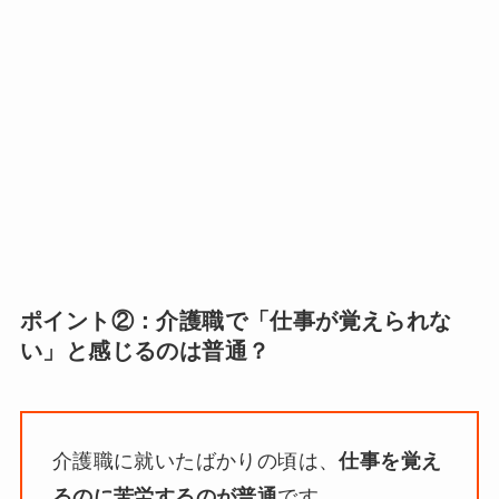
ポイント②：介護職で「仕事が覚えられな
い」と感じるのは普通？
介護職に就いたばかりの頃は、
仕事を覚え
るのに苦労するのが普通
です。