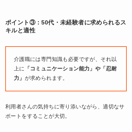
ポイント③：50代・未経験者に求められるス
キルと適性
介護職には専門知識も必要ですが、それ以
上に
「コミュニケーション能力」や「忍耐
力」
が求められます。
利用者さんの気持ちに寄り添いながら、適切なサ
ポートをすることが大切。