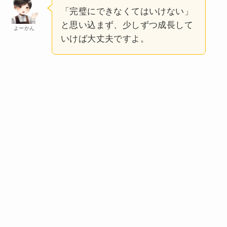
「完璧にできなくてはいけない」
と思い込まず、少しずつ成長して
よーかん
いけば大丈夫ですよ。