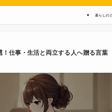
暮らしの
選！仕事・生活と両立する人へ贈る言葉