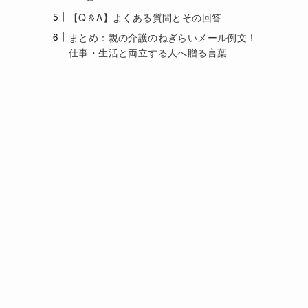
【Q＆A】よくある質問とその回答
まとめ：親の介護のねぎらいメール例文！
仕事・生活と両立する人へ贈る言葉