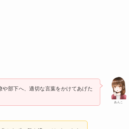
僚や部下へ、適切な言葉をかけてあげた
あんこ