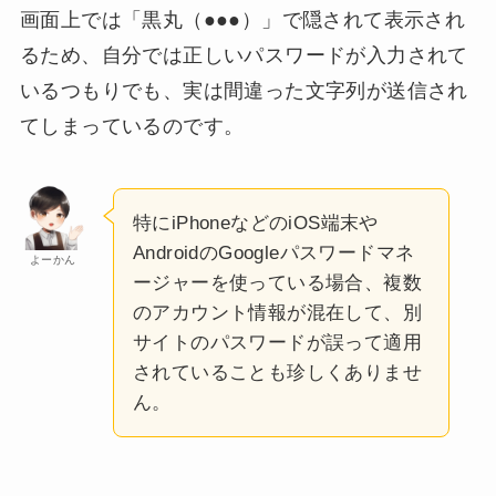
画面上では「黒丸（●●●）」で隠されて表示され
るため、自分では正しいパスワードが入力されて
いるつもりでも、実は間違った文字列が送信され
てしまっているのです。
特にiPhoneなどのiOS端末や
AndroidのGoogleパスワードマネ
よーかん
ージャーを使っている場合、複数
のアカウント情報が混在して、別
サイトのパスワードが誤って適用
されていることも珍しくありませ
ん。