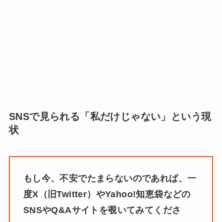
SNSで見られる「私だけじゃない」という現
状
もし今、不安でたまらないのであれば、一
度X（旧Twitter）やYahoo!知恵袋などの
SNSやQ&Aサイトを覗いてみてくださ