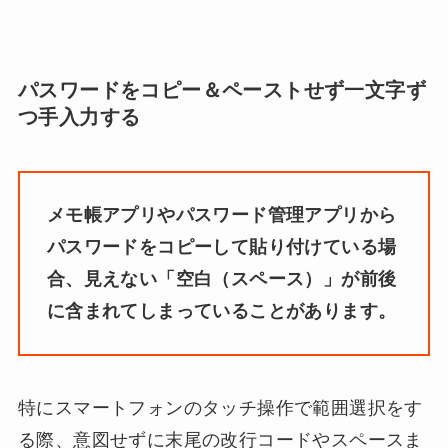
パスワードをコピー＆ペーストせず一文字ず
つ手入力する
メモ帳アプリやパスワード管理アプリから
パスワードをコピーして貼り付けている場
合、見えない「空白（スペース）」が前後
に含まれてしまっていることがあります。
特にスマートフォンのタッチ操作で範囲選択をす
る際、意図せずに末尾の改行コードやスペースま