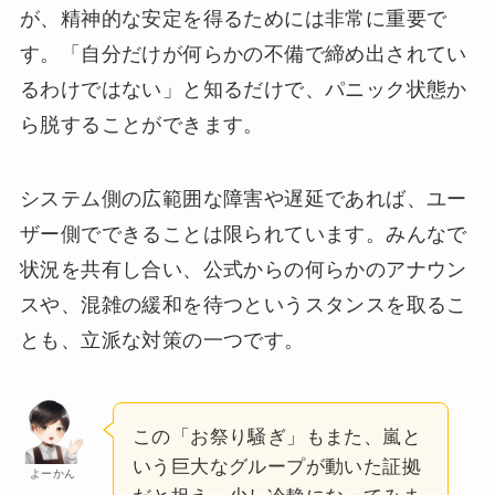
が、精神的な安定を得るためには非常に重要で
す。「自分だけが何らかの不備で締め出されてい
るわけではない」と知るだけで、パニック状態か
ら脱することができます。
システム側の広範囲な障害や遅延であれば、ユー
ザー側でできることは限られています。みんなで
状況を共有し合い、公式からの何らかのアナウン
スや、混雑の緩和を待つというスタンスを取るこ
とも、立派な対策の一つです。
この「お祭り騒ぎ」もまた、嵐と
いう巨大なグループが動いた証拠
よーかん