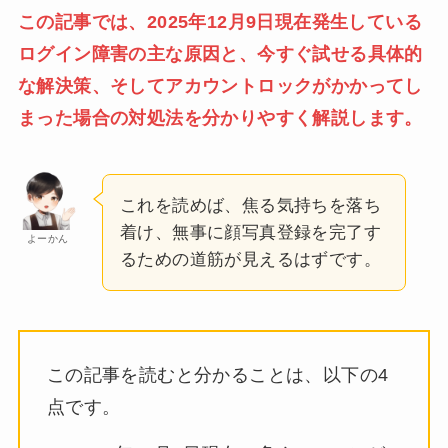
この記事では、2025年12月9日現在発生している
ログイン障害の主な原因と、今すぐ試せる具体的
な解決策、そしてアカウントロックがかかってし
まった場合の対処法を分かりやすく解説します。
これを読めば、焦る気持ちを落ち
着け、無事に顔写真登録を完了す
よーかん
るための道筋が見えるはずです。
この記事を読むと分かることは、以下の4
点です。