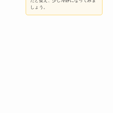
だと捉え、少し冷静になってみま
しょう。