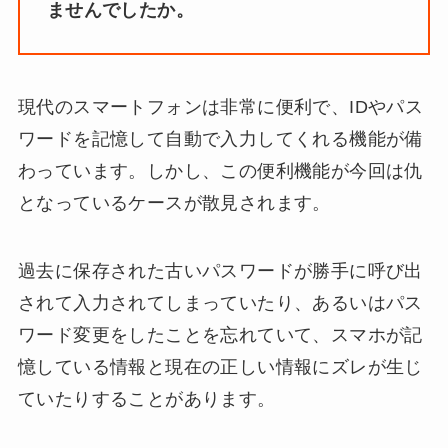
ませんでしたか。
現代のスマートフォンは非常に便利で、IDやパス
ワードを記憶して自動で入力してくれる機能が備
わっています。しかし、この便利機能が今回は仇
となっているケースが散見されます。
過去に保存された古いパスワードが勝手に呼び出
されて入力されてしまっていたり、あるいはパス
ワード変更をしたことを忘れていて、スマホが記
憶している情報と現在の正しい情報にズレが生じ
ていたりすることがあります。