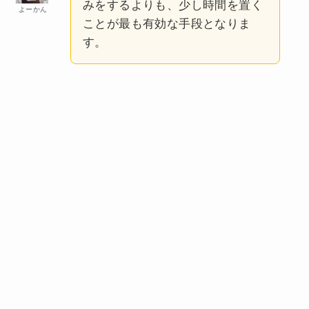
みをするよりも、少し時間を置く
よーかん
ことが最も有効な手段となりま
す。