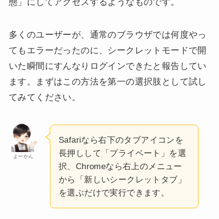
態」にしてアクセスするようなものです。
多くのユーザーが、通常のブラウザでは何度やっ
てもエラーだったのに、シークレットモードで開
いた瞬間にすんなりログインできたと報告してい
ます。まずはこの方法を第一の選択肢として試し
てみてください。
Safariなら右下のタブアイコンを
長押しして「プライベート」を選
よーかん
択、Chromeなら右上のメニュー
から「新しいシークレットタブ」
を選ぶだけで実行できます。