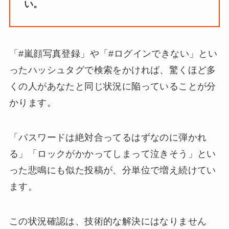
い。
「#嵐顔写真登録」や「#ログインできない」とい
ったハッシュタグで検索をかければ、驚くほど多
くの人があなたと同じ状況に陥っていることが分
かります。
「パスワードは絶対合ってるはずなのに弾かれ
る」「ロックがかかってしまって泣きそう」とい
った悲鳴にも似た投稿が、分単位で増え続けてい
ます。
この状況確認は、技術的な解決にはなりません