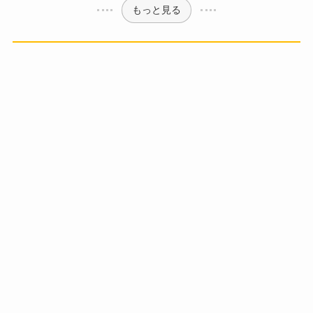
もっと見る