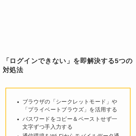
「ログインできない」を即解決する5つの
対処法
ブラウザの「シークレットモード」や
「プライベートブラウズ」を活用する
パスワードをコピー＆ペーストせず一
文字ずつ手入力する