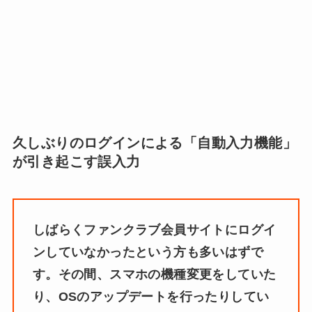
久しぶりのログインによる「自動入力機能」
が引き起こす誤入力
しばらくファンクラブ会員サイトにログイ
ンしていなかったという方も多いはずで
す。その間、スマホの機種変更をしていた
り、OSのアップデートを行ったりしてい