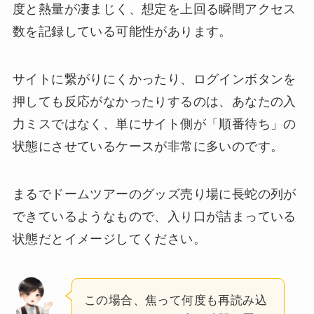
度と熱量が凄まじく、想定を上回る瞬間アクセス
数を記録している可能性があります。
サイトに繋がりにくかったり、ログインボタンを
押しても反応がなかったりするのは、あなたの入
力ミスではなく、単にサイト側が「順番待ち」の
状態にさせているケースが非常に多いのです。
まるでドームツアーのグッズ売り場に長蛇の列が
できているようなもので、入り口が詰まっている
状態だとイメージしてください。
この場合、焦って何度も再読み込