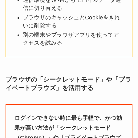
通信環境をWi-Fiからモバイルデータ通
信に切り替える
ブラウザのキャッシュとCookieをきれ
いに削除する
別の端末やブラウザアプリを使ってア
クセスを試みる
ブラウザの「シークレットモード」や「プラ
イベートブラウズ」を活用する
ログインできない時に最も手軽で、かつ効
果が高い方法が「シークレットモード
（Chrome）」や「プライベートブラウズ