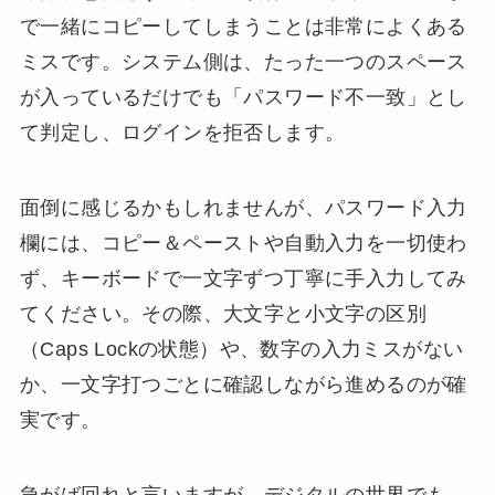
で一緒にコピーしてしまうことは非常によくある
ミスです。システム側は、たった一つのスペース
が入っているだけでも「パスワード不一致」とし
て判定し、ログインを拒否します。
面倒に感じるかもしれませんが、パスワード入力
欄には、コピー＆ペーストや自動入力を一切使わ
ず、キーボードで一文字ずつ丁寧に手入力してみ
てください。その際、大文字と小文字の区別
（Caps Lockの状態）や、数字の入力ミスがない
か、一文字打つごとに確認しながら進めるのが確
実です。
急がば回れと言いますが、デジタルの世界でも、