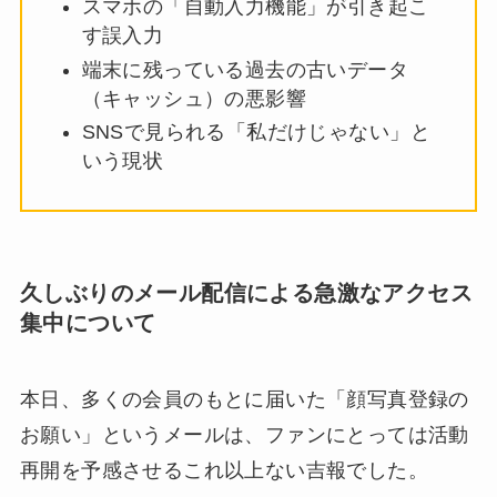
スマホの「自動入力機能」が引き起こ
す誤入力
端末に残っている過去の古いデータ
（キャッシュ）の悪影響
SNSで見られる「私だけじゃない」と
いう現状
久しぶりのメール配信による急激なアクセス
集中について
本日、多くの会員のもとに届いた「顔写真登録の
お願い」というメールは、ファンにとっては活動
再開を予感させるこれ以上ない吉報でした。