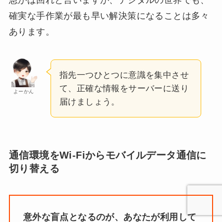
確実な手作業が最も早い解決策になることは多々
あります。
指先一つひとつに意識を集中させ
て、正確な情報をサーバーに送り
よーかん
届けましょう。
通信環境をWi-Fiからモバイルデータ通信に
切り替える
意外な盲点となるのが、あなたが利用して