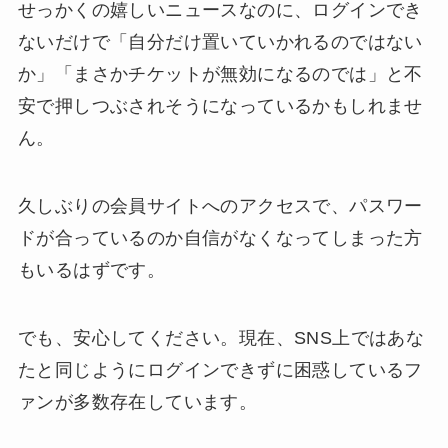
せっかくの嬉しいニュースなのに、ログインでき
ないだけで「自分だけ置いていかれるのではない
か」「まさかチケットが無効になるのでは」と不
安で押しつぶされそうになっているかもしれませ
ん。
久しぶりの会員サイトへのアクセスで、パスワー
ドが合っているのか自信がなくなってしまった方
もいるはずです。
でも、安心してください。現在、SNS上ではあな
たと同じようにログインできずに困惑しているフ
ァンが多数存在しています。