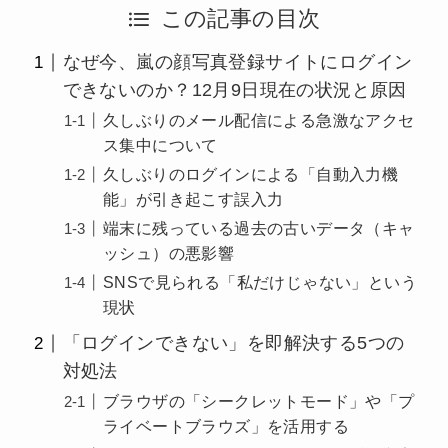
この記事の目次
なぜ今、嵐の顔写真登録サイトにログイン
できないのか？12月9日現在の状況と原因
久しぶりのメール配信による急激なアクセ
ス集中について
久しぶりのログインによる「自動入力機
能」が引き起こす誤入力
端末に残っている過去の古いデータ（キャ
ッシュ）の悪影響
SNSで見られる「私だけじゃない」という
現状
「ログインできない」を即解決する5つの
対処法
ブラウザの「シークレットモード」や「プ
ライベートブラウズ」を活用する