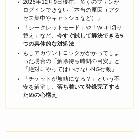
2025年12月9日現在、多くのファンが
ログインできない「本当の原因（アク
セス集中やキャッシュなど）」
「シークレットモード」や「Wi-Fi切り
替え」など、
今すぐ試して解決できる5
つの具体的な対処法
もしアカウントロックがかかってしま
った場合の「解除待ち時間の目安」と
「絶対にやってはいけないNG行動」
「チケットが無効になる？」という不
安を解消し、
落ち着いて登録完了する
ための心構え