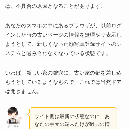
は、不具合の原因となることがあります。
あなたのスマホの中にあるブラウザが、以前ログ
インした時の古いページの情報を無理やり表示し
ようとして、新しくなった顔写真登録サイトのシ
ステムと噛み合わなくなっている状態です。
いわば、新しい家の鍵穴に、古い家の鍵を差し込
もうとしているようなもので、これでは当然ドア
は開きません。
サイト側は最新の状態なのに、あ
なたの手元の端末だけが過去の情
よーかん