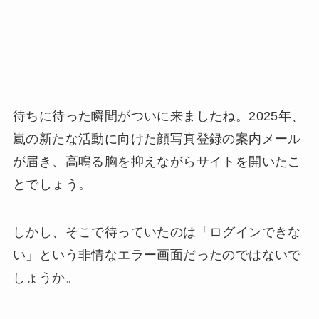
待ちに待った瞬間がついに来ましたね。2025年、
嵐の新たな活動に向けた顔写真登録の案内メール
が届き、高鳴る胸を抑えながらサイトを開いたこ
とでしょう。
しかし、そこで待っていたのは「ログインできな
い」という非情なエラー画面だったのではないで
しょうか。