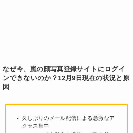
なぜ今、嵐の顔写真登録サイトにログイ
ンできないのか？12月9日現在の状況と原
因
久しぶりのメール配信による急激なア
クセス集中