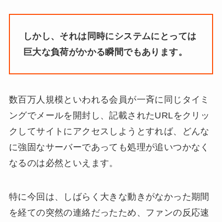
しかし、それは同時にシステムにとっては
巨大な負荷がかかる瞬間でもあります。
数百万人規模といわれる会員が一斉に同じタイミ
ングでメールを開封し、記載されたURLをクリッ
クしてサイトにアクセスしようとすれば、どんな
に強固なサーバーであっても処理が追いつかなく
なるのは必然といえます。
特に今回は、しばらく大きな動きがなかった期間
を経ての突然の連絡だったため、ファンの反応速