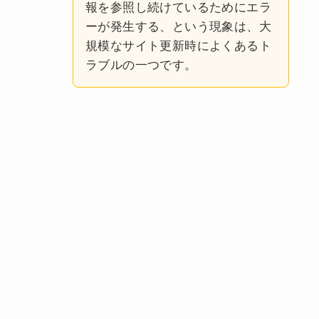
報を参照し続けているためにエラ
ーが発生する、という現象は、大
規模なサイト更新時によくあるト
ラブルの一つです。