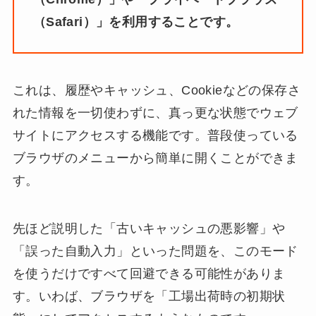
（Safari）」を利用することです。
これは、履歴やキャッシュ、Cookieなどの保存さ
れた情報を一切使わずに、真っ更な状態でウェブ
サイトにアクセスする機能です。普段使っている
ブラウザのメニューから簡単に開くことができま
す。
先ほど説明した「古いキャッシュの悪影響」や
「誤った自動入力」といった問題を、このモード
を使うだけですべて回避できる可能性がありま
す。いわば、ブラウザを「工場出荷時の初期状