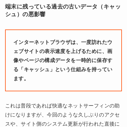
端末に残っている過去の古いデータ（キャッ
シュ）の悪影響
インターネットブラウザは、一度訪れたウ
ェブサイトの表示速度を上げるために、画
像やページの構成データを一時的に保存す
る「キャッシュ」という仕組みを持ってい
ます。
これは普段であれば快適なネットサーフィンの助
けになりますが、今回のような久しぶりのアクセ
スや、サイト側のシステム更新が行われた直後に